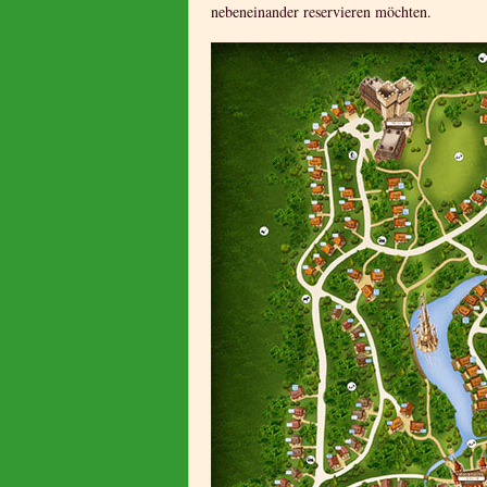
nebeneinander reservieren möchten.