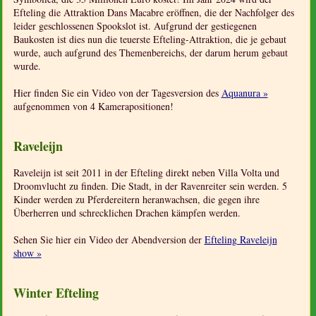
Efteling die Attraktion Dans Macabre eröffnen, die der Nachfolger des
leider geschlossenen Spookslot ist. Aufgrund der gestiegenen
Baukosten ist dies nun die teuerste Efteling-Attraktion, die je gebaut
wurde, auch aufgrund des Themenbereichs, der darum herum gebaut
wurde.
Hier finden Sie ein Video von der Tagesversion des
Aquanura »
aufgenommen von 4 Kamerapositionen!
Raveleijn
Raveleijn ist seit 2011 in der Efteling direkt neben Villa Volta und
Droomvlucht zu finden. Die Stadt, in der Ravenreiter sein werden. 5
Kinder werden zu Pferdereitern heranwachsen, die gegen ihre
Überherren und schrecklichen Drachen kämpfen werden.
Sehen Sie hier ein Video der Abendversion der
Efteling Raveleijn
show »
Winter Efteling