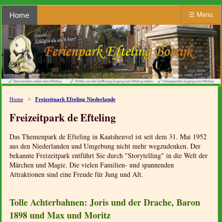
Home
☰
Menu
Home
>
Freizeitpark Efteling Niederlande
Freizeitpark de Efteling
Das Themenpark de Efteling in Kaatsheuvel ist seit dem 31. Mai 1952
aus den Niederlanden und Umgebung nicht mehr wegzudenken. Der
bekannte Freizeitpark entführt Sie durch "Storytelling" in die Welt der
Märchen und Magie. Die vielen Familien- und spannenden
Attraktionen sind eine Freude für Jung und Alt.
Tolle Achterbahnen: Joris und der Drache, Baron
1898 und Max und Moritz